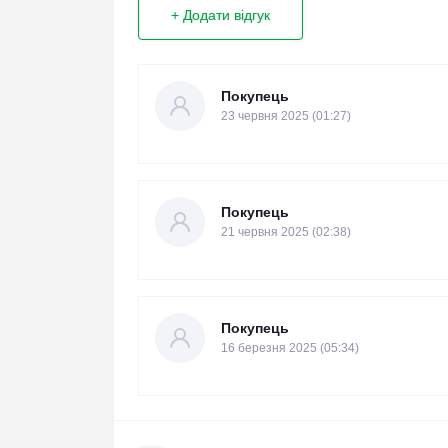
+ Додати відгук
Покупець
23 червня 2025 (01:27)
Покупець
21 червня 2025 (02:38)
Покупець
16 березня 2025 (05:34)