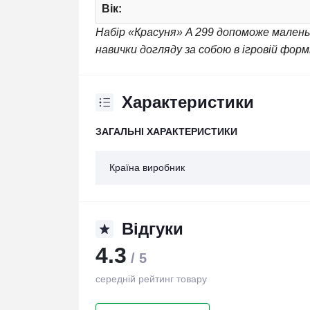
Вік:
Набір «Красуня» A 299 допоможе малень
навички догляду за собою в ігровій формі
Характеристики
ЗАГАЛЬНІ ХАРАКТЕРИСТИКИ
Країна виробник
Відгуки
4.3
/ 5
середній рейтинг товару