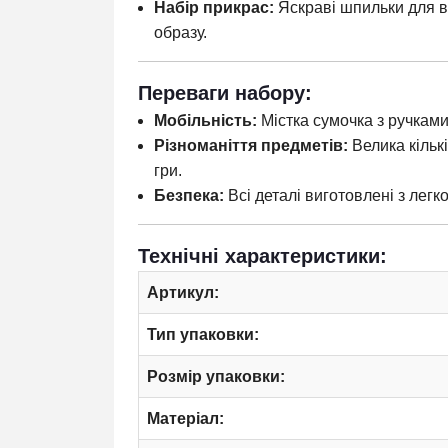
Набір прикрас:
Яскраві шпильки для в
образу.
Переваги набору:
Мобільність:
Містка сумочка з ручками
Різноманіття предметів:
Велика кількі
гри.
Безпека:
Всі деталі виготовлені з легко
Технічні характеристики:
Артикул:
Тип упаковки:
Розмір упаковки:
Матеріал: