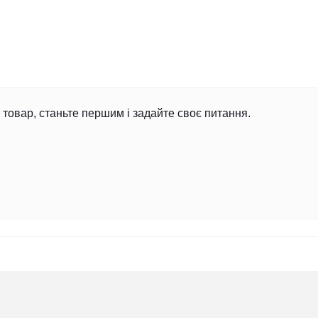
товар, станьте першим і задайте своє питання.