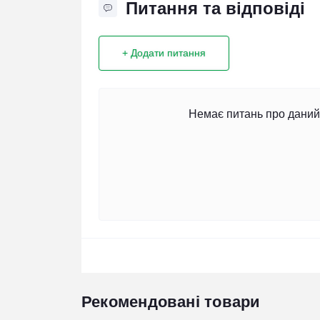
Питання та відповіді
+ Додати питання
Немає питань про даний 
Рекомендовані товари