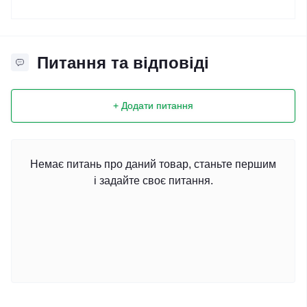
Питання та відповіді
+ Додати питання
Немає питань про даний товар, станьте першим
і задайте своє питання.