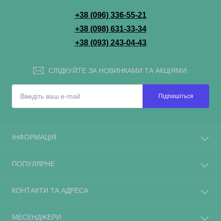
+38 (096) 336-55-21
+38 (098) 631-33-34
+38 (093) 243-04-43
СЛІДКУЙТЕ ЗА НОВИНКАМИ ТА АКЦІЯМИ:
Підпишіться
ІНФОРМАЦІЯ
ПОПУЛЯРНЕ
КОНТАКТИ ТА АДРЕСА
МЕСЕНДЖЕРИ