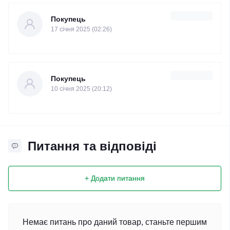
Покупець
17 cічня 2025 (02:26)
Покупець
10 cічня 2025 (20:12)
Питання та відповіді
+ Додати питання
Немає питань про даний товар, станьте першим