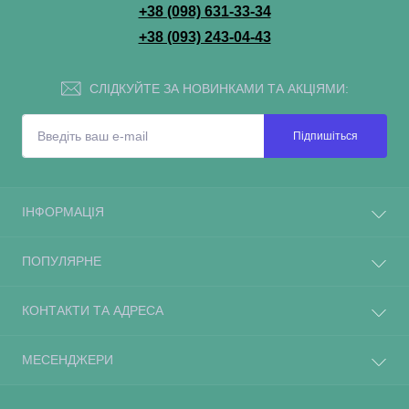
+38 (098) 631-33-34
+38 (093) 243-04-43
СЛІДКУЙТЕ ЗА НОВИНКАМИ ТА АКЦІЯМИ:
Підпишіться
ІНФОРМАЦІЯ
ПОПУЛЯРНЕ
КОНТАКТИ ТА АДРЕСА
МЕСЕНДЖЕРИ