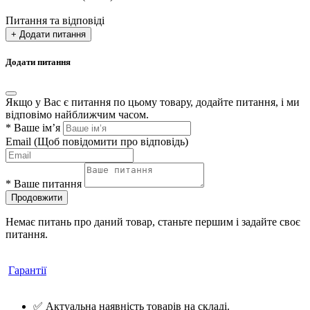
Питання та відповіді
+ Додати питання
Додати питання
Якщо у Вас є питання по цьому товару, додайте питання, і ми
відповімо найближчим часом.
*
Ваше ім’я
Email
(Щоб повідомити про відповідь)
*
Ваше питання
Продовжити
Немає питань про даний товар, станьте першим і задайте своє
питання.
Гарантії
✅ Актуальна наявність товарів на складі.