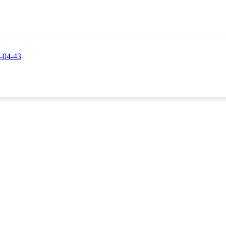
-04-43