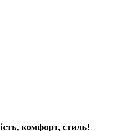
ість, комфорт, стиль!