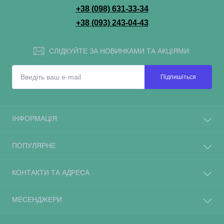
+38 (098) 631-33-34
+38 (093) 243-04-43
СЛІДКУЙТЕ ЗА НОВИНКАМИ ТА АКЦІЯМИ:
Підпишіться
ІНФОРМАЦІЯ
ПОПУЛЯРНЕ
КОНТАКТИ ТА АДРЕСА
МЕСЕНДЖЕРИ