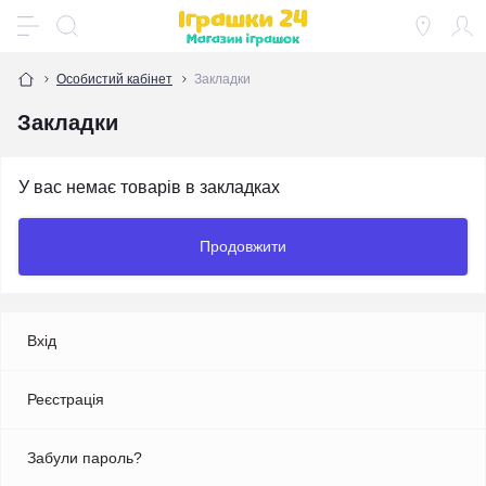
Особистий кабінет
Закладки
Закладки
У вас немає товарів в закладках
Продовжити
Вхід
Реєстрація
Забули пароль?