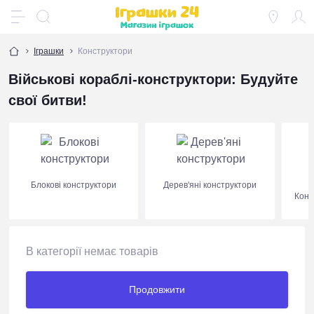
Іграшки
Конструктори
Військові кораблі-конструктори: Будуйте
свої битви!
Блокові конструктори
Дерев'яні конструктори
Конс
В категорії немає товарів
Продовжити