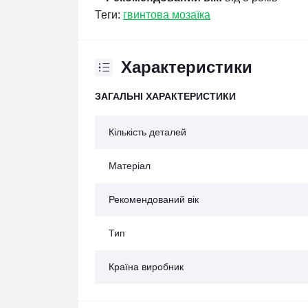
Теги:
гвинтова мозаїка
Характеристики
ЗАГАЛЬНІ ХАРАКТЕРИСТИКИ
Кількість деталей
Матеріал
Рекомендований вік
Тип
Країна виробник