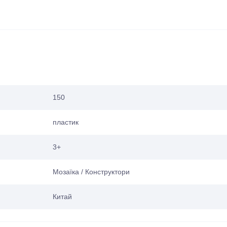
150
пластик
3+
Мозаїка / Конструктори
Китай