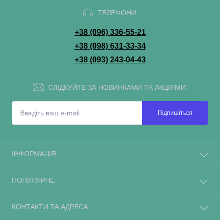
ТЕЛЕФОНИ:
+38 (096) 336-55-21
+38 (098) 631-33-34
+38 (093) 243-04-43
СЛІДКУЙТЕ ЗА НОВИНКАМИ ТА АКЦІЯМИ:
Підпишіться
ІНФОРМАЦІЯ
ПОПУЛЯРНЕ
КОНТАКТИ ТА АДРЕСА