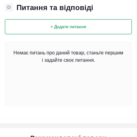
Питання та відповіді
+ Додати питання
Немає питань про даний товар, станьте першим
і задайте своє питання.