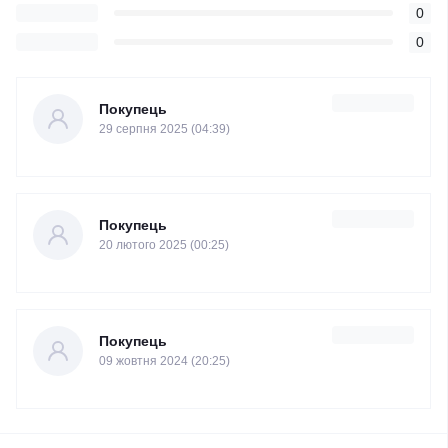
0
0
Покупець
29 серпня 2025 (04:39)
Покупець
20 лютого 2025 (00:25)
Покупець
09 жовтня 2024 (20:25)