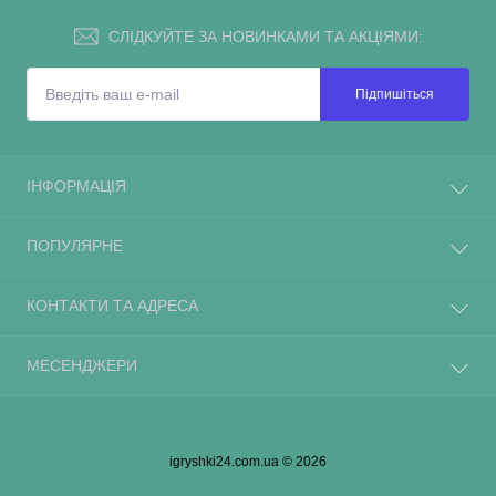
СЛІДКУЙТЕ ЗА НОВИНКАМИ ТА АКЦІЯМИ:
Підпишіться
ІНФОРМАЦІЯ
ПОПУЛЯРНЕ
КОНТАКТИ ТА АДРЕСА
МЕСЕНДЖЕРИ
igryshki24.com.ua © 2026