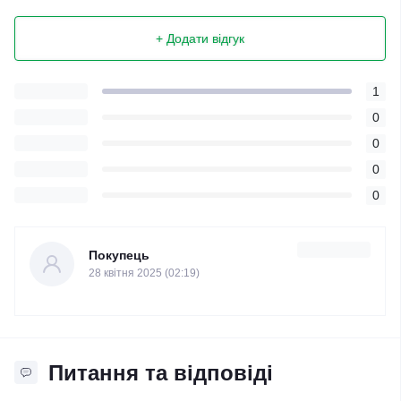
+ Додати відгук
1
0
0
0
0
Покупець
28 квітня 2025 (02:19)
Питання та відповіді