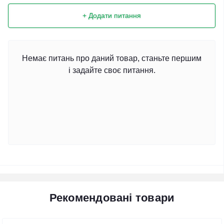
+ Додати питання
Немає питань про даний товар, станьте першим
і задайте своє питання.
Рекомендовані товари