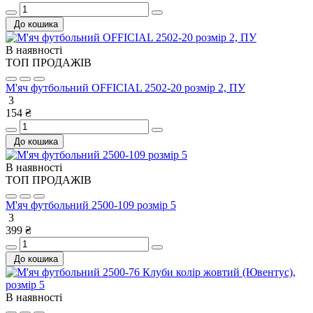
До кошика
В наявності
ТОП ПРОДАЖІВ
М'яч футбольний OFFICIAL 2502-20 розмір 2, ПУ
3
154 ₴
До кошика
В наявності
ТОП ПРОДАЖІВ
М'яч футбольний 2500-109 розмір 5
3
399 ₴
До кошика
В наявності