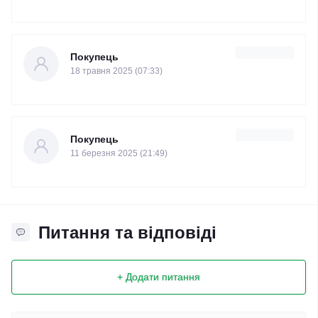
Покупець
18 травня 2025 (07:33)
Покупець
11 березня 2025 (21:49)
Питання та відповіді
+ Додати питання