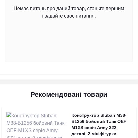
Немає питань про даний товар, станьте першим
і задайте своє питання.
Рекомендовані товари
Конструктор Sluban M38-
B1256 бойовий Танк OEF-
M1XS серія Army 322
деталі, 2 мініфігурки