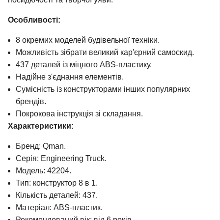
Особливості:
8 окремих моделей будівельної техніки.
Можливість зібрати великий кар'єрний самоскид.
437 деталей із міцного ABS-пластику.
Надійне з'єднання елементів.
Сумісність із конструкторами інших популярних
брендів.
Покрокова інструкція зі складання.
Характеристики:
Бренд: Qman.
Серія: Engineering Truck.
Модель: 42204.
Тип: конструктор 8 в 1.
Кількість деталей: 437.
Матеріал: ABS-пластик.
Рекомендований вік: від 6 років.