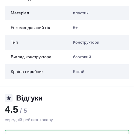
Матеріал
пластик
Рекомендований вік
6+
Тип
Конструктори
Вигляд конструктора
блоковий
Країна виробник
Китай
Відгуки
4.5
/ 5
середній рейтинг товару