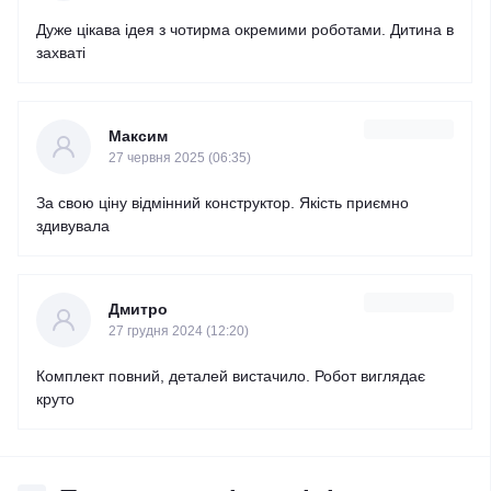
Дуже цікава ідея з чотирма окремими роботами. Дитина в
захваті
Максим
27 червня 2025 (06:35)
За свою ціну відмінний конструктор. Якість приємно
здивувала
Дмитро
27 грудня 2024 (12:20)
Комплект повний, деталей вистачило. Робот виглядає
круто