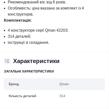
Рекомендований вік: від 6 років.
Особливість: ціна вказана за комплект із 4
конструкторів.
Комплектація:
4 конструктори серії Qman 42203;
314 деталей;
інструкції зі складання.
Характеристики
ЗАГАЛЬНІ ХАРАКТЕРИСТИКИ
Бренд
Qman
Кількість деталей
314