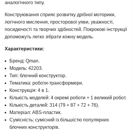
аналогічного типу.
Конструювання сприяє розвитку дрібної моторики,
логічного мислення, просторової уяви, уважності,
посидючості та творчих здібностей. Покрокові інструкції
допоможуть легко зібрати кожну модель.
Характеристики:
Бренд: Qman.
Модель: 42203.
Тип: блочний конструктор.
Тематика: роботи-трансформери.
Конструкція: 4 в 1.
Кількість моделей: 4 окремі роботи + 1 великий робот.
Кількість деталей: 314 (79 + 87 + 72 + 76).
Матеріал: ABS-пластик.
Сумісність: сумісний із більшістю популярних
блочних конструкторів.