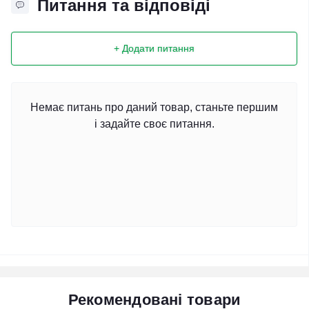
Питання та відповіді
+ Додати питання
Немає питань про даний товар, станьте першим
і задайте своє питання.
Рекомендовані товари