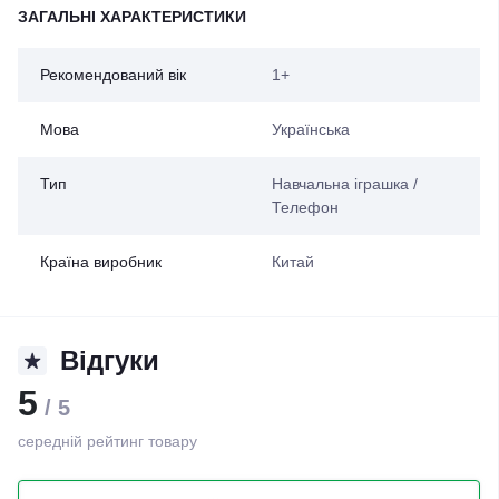
ЗАГАЛЬНІ ХАРАКТЕРИСТИКИ
Рекомендований вік
1+
Мова
Українська
Тип
Навчальна іграшка /
Телефон
Країна виробник
Китай
Відгуки
5
/ 5
середній рейтинг товару