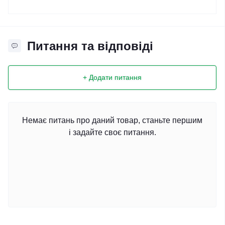
Питання та відповіді
+ Додати питання
Немає питань про даний товар, станьте першим
і задайте своє питання.