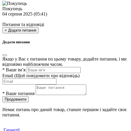
Покупець
04 серпня 2025 (05:41)
Питання та відповіді
+ Додати питання
Додати питання
Якщо у Вас є питання по цьому товару, додайте питання, і ми
відповімо найближчим часом.
*
Ваше ім’я
Email
(Щоб повідомити про відповідь)
*
Ваше питання
Продовжити
Немає питань про даний товар, станьте першим і задайте своє
питання.
Гарантії