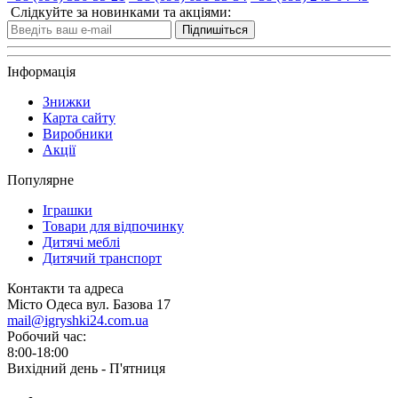
Слідкуйте за новинками та акціями:
Підпишіться
Інформація
Знижки
Карта сайту
Виробники
Акції
Популярне
Іграшки
Товари для відпочинку
Дитячі меблі
Дитячий транспорт
Контакти та адреса
Місто Одеса вул. Базова 17
mail@igryshki24.com.ua
Робочий час:
8:00-18:00
Вихідний день - П'ятниця