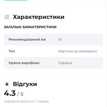
Характеристики
ЗАГАЛЬНІ ХАРАКТЕРИСТИКИ
Рекомендований вік
3+
Тип
Картина за номерами
Країна виробник
Україна
Відгуки
4.3
/ 5
середній рейтинг товару