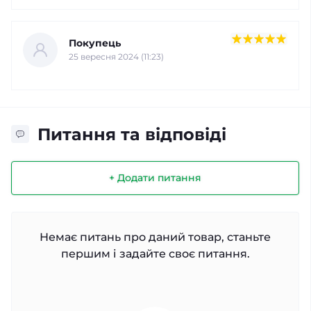
Покупець
25 вересня 2024 (11:23)
Питання та відповіді
+ Додати питання
Немає питань про даний товар, станьте
першим і задайте своє питання.