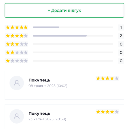
+ Додати відгук
1
2
0
0
0
Покупець
08 травня 2025 (10:02)
Покупець
23 квітня 2025 (20:58)