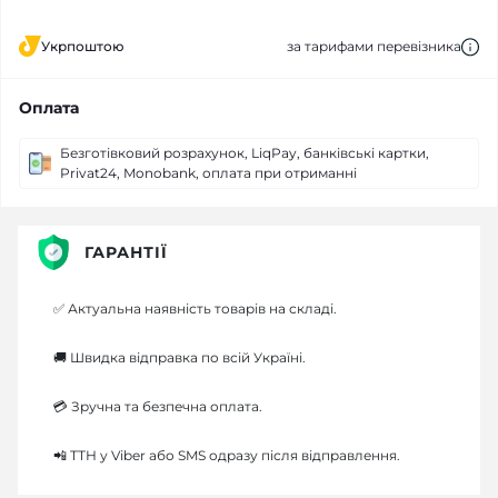
Укрпоштою
за тарифами перевізника
Оплата
Безготівковий розрахунок, LiqPay, банківські картки,
Privat24, Monobank, оплата при отриманні
ГАРАНТІЇ
✅ Актуальна наявність товарів на складі.
🚚 Швидка відправка по всій Україні.
💳 Зручна та безпечна оплата.
📲 ТТН у Viber або SMS одразу після відправлення.