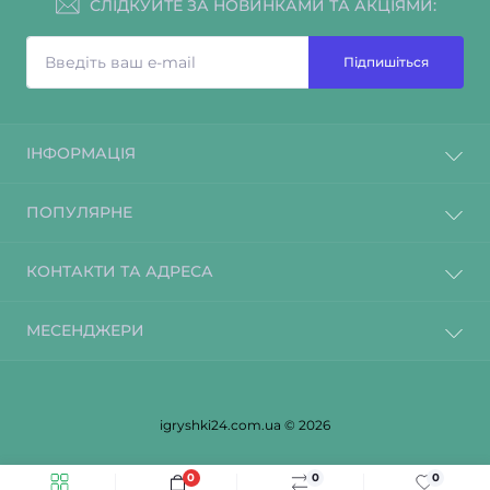
СЛІДКУЙТЕ ЗА НОВИНКАМИ ТА АКЦІЯМИ:
Підпишіться
ІНФОРМАЦІЯ
ПОПУЛЯРНЕ
КОНТАКТИ ТА АДРЕСА
МЕСЕНДЖЕРИ
igryshki24.com.ua © 2026
0
0
0