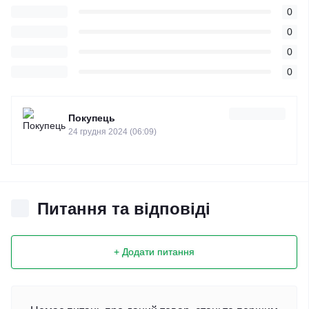
0
0
0
0
Покупець
24 грудня 2024 (06:09)
Питання та відповіді
+ Додати питання