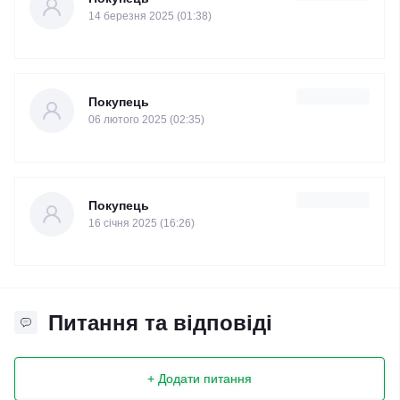
14 березня 2025 (01:38)
Покупець
06 лютого 2025 (02:35)
Покупець
16 cічня 2025 (16:26)
Питання та відповіді
+ Додати питання