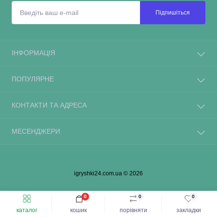
Підпишіться
ІНФОРМАЦІЯ
ПОПУЛЯРНЕ
КОНТАКТИ ТА АДРЕСА
МЕСЕНДЖЕРИ
igryshki24.com.ua © 2026
0
0
0
каталог
кошик
порівняти
закладки