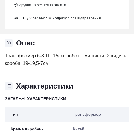
💳 Зручна та безпечна оплата.
📲 ТТН у Viber або SMS одразу після відправлення.
Опис
Трансформер 6-8 TF, 15см, робот + машинка, 2 види, в
коробці 19-19,5-7см
Характеристики
ЗАГАЛЬНІ ХАРАКТЕРИСТИКИ
Тип
Трансформер
Країна виробник
Китай