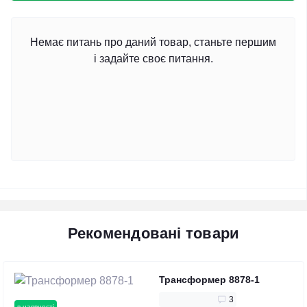
Немає питань про даний товар, станьте першим
і задайте своє питання.
Рекомендовані товари
Трансформер 8878-1
3
в наявності