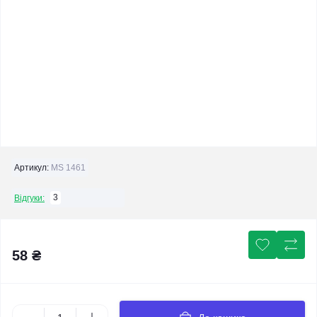
Артикул:
MS 1461
3
Відгуки:
58 ₴