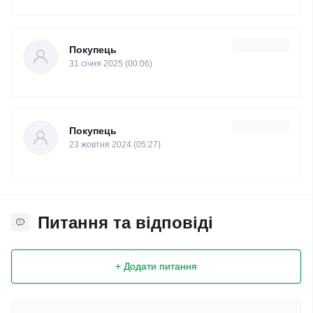
Покупець
31 cічня 2025 (00:06)
Покупець
23 жовтня 2024 (05:27)
Питання та відповіді
+ Додати питання