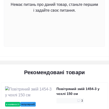
Немає питань про даний товар, станьте першим
і задайте своє питання.
Рекомендовані товари
Повітряний змій 1454-3 у
чохлі 150 см
3
в наявності
популярний