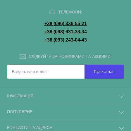
ТЕЛЕФОНИ:
+38 (096) 336-55-21
+38 (098) 631-33-34
+38 (093) 243-04-43
СЛІДКУЙТЕ ЗА НОВИНКАМИ ТА АКЦІЯМИ:
Підпишіться
ІНФОРМАЦІЯ
ПОПУЛЯРНЕ
КОНТАКТИ ТА АДРЕСА