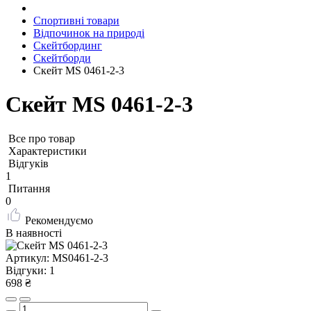
Спортивні товари
Відпочинок на природі
Скейтбординг
Скейтборди
Скейт MS 0461-2-3
Скейт MS 0461-2-3
Все про товар
Характеристики
Відгуків
1
Питання
0
Рекомендуємо
В наявності
Артикул:
MS0461-2-3
Відгуки:
1
698 ₴