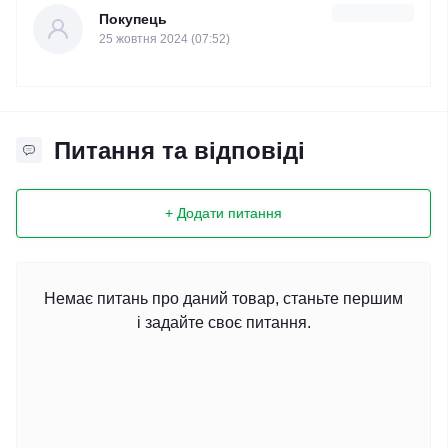
Покупець
25 жовтня 2024 (07:52)
Питання та відповіді
+ Додати питання
Немає питань про даний товар, станьте першим
і задайте своє питання.