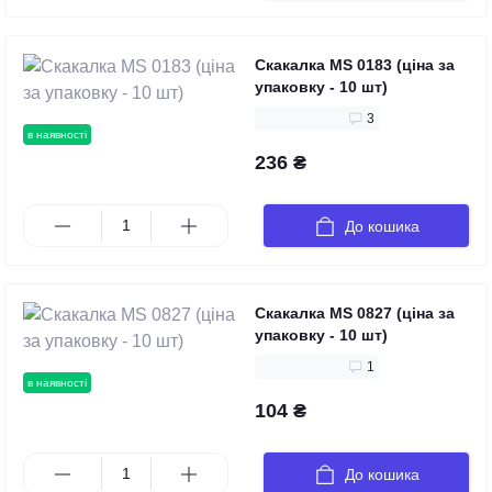
Скакалка MS 0183 (ціна за
упаковку - 10 шт)
3
в наявності
236 ₴
До кошика
Скакалка MS 0827 (ціна за
упаковку - 10 шт)
1
в наявності
104 ₴
До кошика