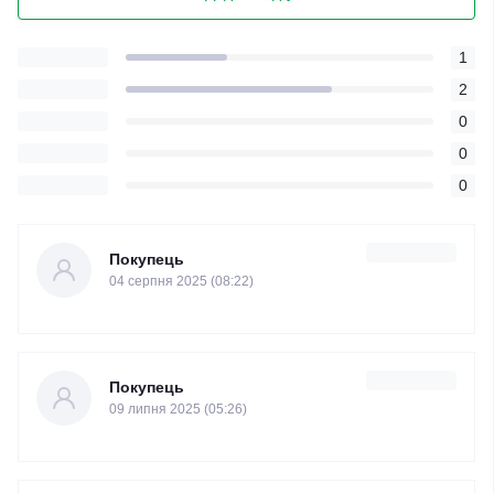
1
2
0
0
0
Покупець
04 серпня 2025 (08:22)
Покупець
09 липня 2025 (05:26)