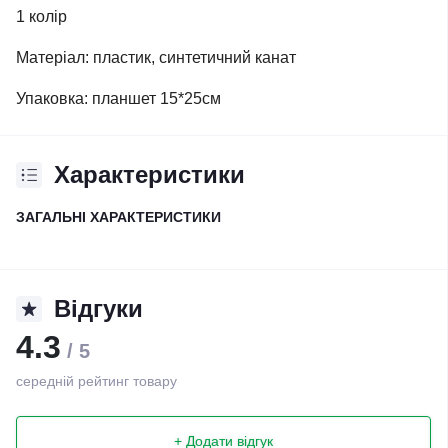
1 колір
Матеріал: пластик, синтетичний канат
Упаковка: планшет 15*25см
Характеристики
ЗАГАЛЬНІ ХАРАКТЕРИСТИКИ
Відгуки
4.3
/ 5
середній рейтинг товару
+ Додати відгук