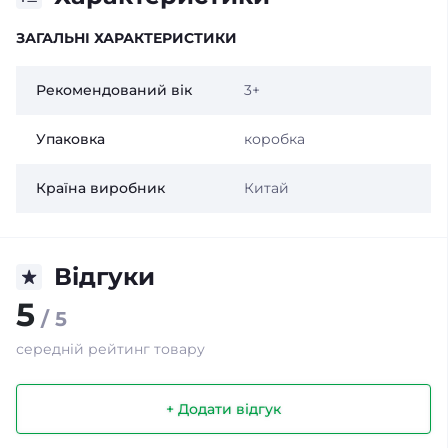
ЗАГАЛЬНІ ХАРАКТЕРИСТИКИ
Рекомендований вік
3+
Упаковка
коробка
Країна виробник
Китай
Відгуки
5
/ 5
середній рейтинг товару
+ Додати відгук