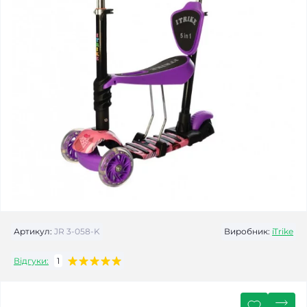
Артикул:
JR 3-058-K
Виробник:
iTrike
Відгуки:
1