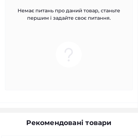
Немає питань про даний товар, станьте
першим і задайте своє питання.
Рекомендовані товари