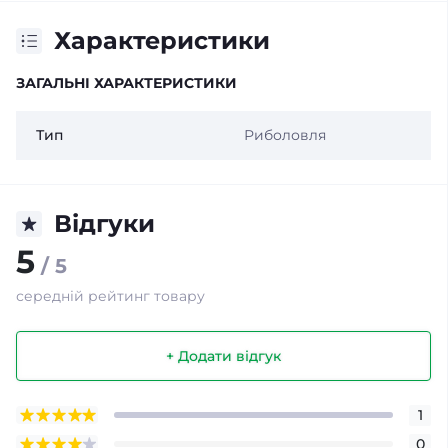
Характеристики
ЗАГАЛЬНІ ХАРАКТЕРИСТИКИ
Тип
Риболовля
Відгуки
5
/ 5
середній рейтинг товару
+ Додати відгук
1
0