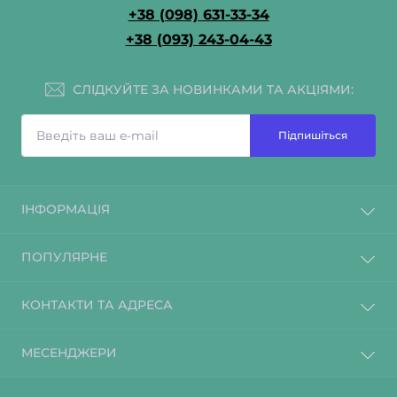
+38 (098) 631-33-34
+38 (093) 243-04-43
СЛІДКУЙТЕ ЗА НОВИНКАМИ ТА АКЦІЯМИ:
Підпишіться
ІНФОРМАЦІЯ
ПОПУЛЯРНЕ
КОНТАКТИ ТА АДРЕСА
МЕСЕНДЖЕРИ