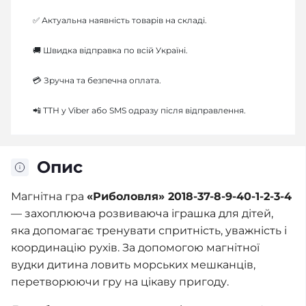
✅ Актуальна наявність товарів на складі.
🚚 Швидка відправка по всій Україні.
💳 Зручна та безпечна оплата.
📲 ТТН у Viber або SMS одразу після відправлення.
Опис
Магнітна гра
«Риболовля» 2018-37-8-9-40-1-2-3-4
— захоплююча розвиваюча іграшка для дітей,
яка допомагає тренувати спритність, уважність і
координацію рухів. За допомогою магнітної
вудки дитина ловить морських мешканців,
перетворюючи гру на цікаву пригоду.