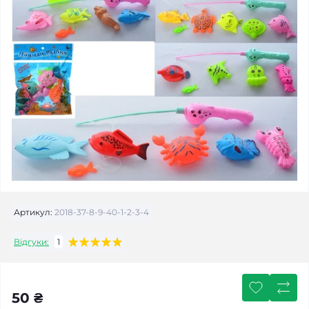
Артикул:
2018-37-8-9-40-1-2-3-4
Відгуки:
1
50 ₴