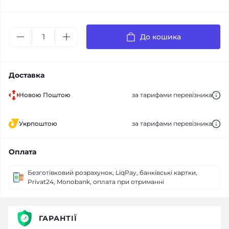
До кошика
Доставка
Новою Поштою
за тарифами перевізника
Укрпоштою
за тарифами перевізника
Оплата
Безготівковий розрахунок, LiqPay, банківські картки,
Privat24, Monobank, оплата при отриманні
ГАРАНТІЇ