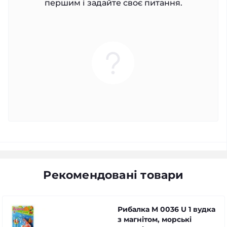
першим і задайте своє питання.
Рекомендовані товари
Рибалка M 0036 U 1 вудка
з магнітом, морські