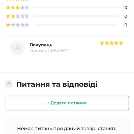
0
0
0
Покупець
24 липня 2025 (08:12)
Питання та відповіді
+ Додати питання
Немає питань про даний товар, станьте