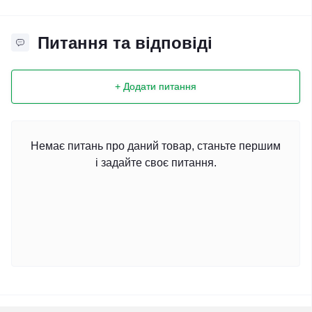
Питання та відповіді
+ Додати питання
Немає питань про даний товар, станьте першим
і задайте своє питання.