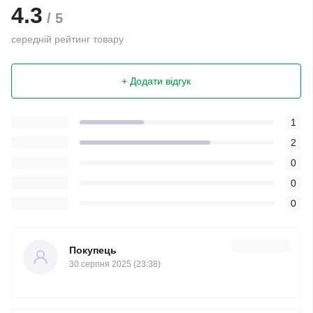
4.3
/ 5
середній рейтинг товару
+ Додати відгук
1
2
0
0
0
Покупець
30 серпня 2025 (23:38)