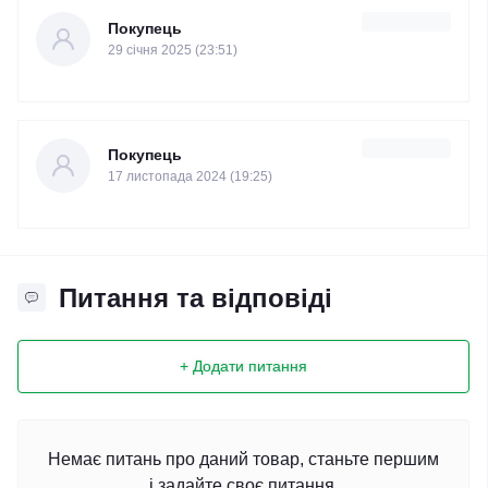
Покупець
29 cічня 2025 (23:51)
Покупець
17 листопада 2024 (19:25)
Питання та відповіді
+ Додати питання
Немає питань про даний товар, станьте першим
і задайте своє питання.