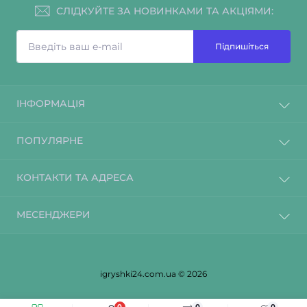
СЛІДКУЙТЕ ЗА НОВИНКАМИ ТА АКЦІЯМИ:
Підпишіться
ІНФОРМАЦІЯ
ПОПУЛЯРНЕ
КОНТАКТИ ТА АДРЕСА
МЕСЕНДЖЕРИ
igryshki24.com.ua © 2026
0
0
0