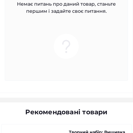
Немає питань про даний товар, станьте
першим і задайте своє питання.
Рекомендовані товари
Творчий набір: Вишивка