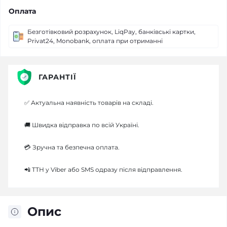
Оплата
Безготівковий розрахунок, LiqPay, банківські картки,
Privat24, Monobank, оплата при отриманні
ГАРАНТІЇ
✅ Актуальна наявність товарів на складі.
🚚 Швидка відправка по всій Україні.
💳 Зручна та безпечна оплата.
📲 ТТН у Viber або SMS одразу після відправлення.
Опис