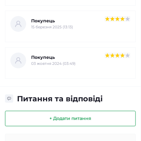
Покупець
15 березня 2025 (13:13)
Покупець
03 жовтня 2024 (03:49)
Питання та відповіді
+ Додати питання