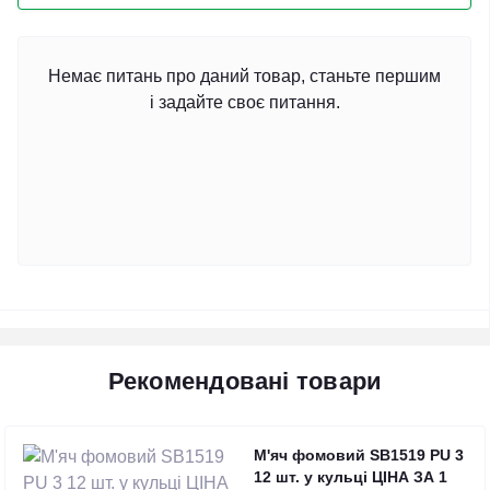
Немає питань про даний товар, станьте першим
і задайте своє питання.
Рекомендовані товари
М'яч фомовий SB1519 PU 3
12 шт. у кульці ЦІНА ЗА 1