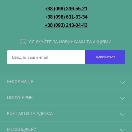
+38 (096) 336-55-21
+38 (098) 631-33-34
+38 (093) 243-04-43
СЛІДКУЙТЕ ЗА НОВИНКАМИ ТА АКЦІЯМИ:
Підпишіться
ІНФОРМАЦІЯ
ПОПУЛЯРНЕ
КОНТАКТИ ТА АДРЕСА
МЕСЕНДЖЕРИ