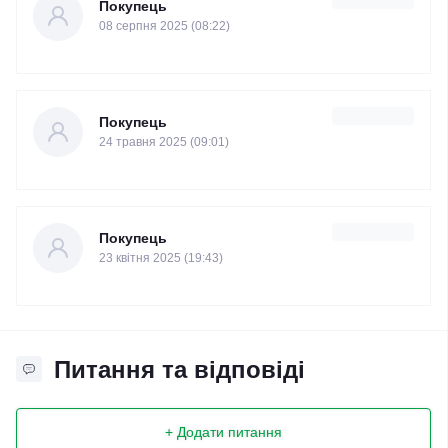
Покупець
08 серпня 2025 (08:22)
Покупець
24 травня 2025 (09:01)
Покупець
23 квітня 2025 (19:43)
Питання та відповіді
+ Додати питання