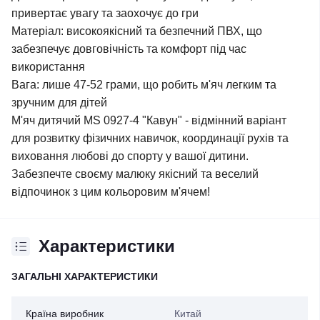
привертає увагу та заохочує до гри
Матеріал: високоякісний та безпечний ПВХ, що
забезпечує довговічність та комфорт під час
використання
Вага: лише 47-52 грами, що робить м'яч легким та
зручним для дітей
М'яч дитячий MS 0927-4 "Кавун" - відмінний варіант
для розвитку фізичних навичок, координації рухів та
виховання любові до спорту у вашої дитини.
Забезпечте своєму малюку якісний та веселий
відпочинок з цим кольоровим м'ячем!
Характеристики
ЗАГАЛЬНІ ХАРАКТЕРИСТИКИ
Країна виробник
Китай