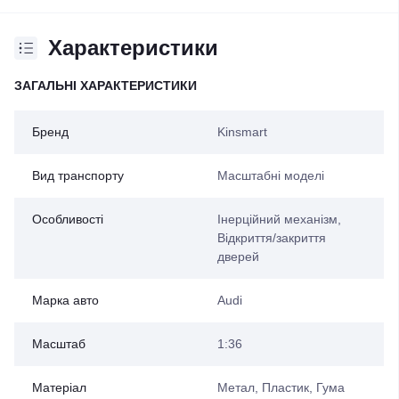
Характеристики
ЗАГАЛЬНІ ХАРАКТЕРИСТИКИ
Бренд
Kinsmart
Вид транспорту
Масштабні моделі
Особливості
Інерційний механізм,
Відкриття/закриття
дверей
Марка авто
Audi
Масштаб
1:36
Матеріал
Метал, Пластик, Гума