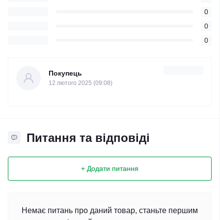
0
0
0
Покупець
12 лютого 2025 (09:08)
Питання та відповіді
+ Додати питання
Немає питань про даний товар, станьте першим