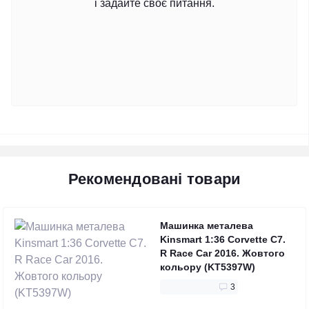
і задайте своє питання.
Рекомендовані товари
Машинка металева
Kinsmart 1:36 Corvette C7.
R Race Car 2016. Жовтого
кольору (KT5397W)
3