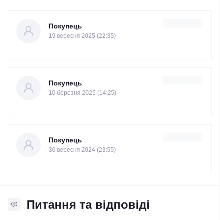
Покупець
19 вересня 2025 (22:35)
Покупець
10 березня 2025 (14:25)
Покупець
30 вересня 2024 (23:55)
Питання та відповіді