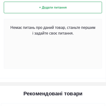
+ Додати питання
Немає питань про даний товар, станьте першим
і задайте своє питання.
Рекомендовані товари