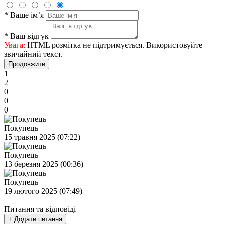
*
Ваше ім’я
*
Ваш відгук
Увага:
HTML розмітка не підтримується. Використовуйте
звичайний текст.
Продовжити
1
2
0
0
0
Покупець
15 травня 2025 (07:22)
Покупець
13 березня 2025 (00:36)
Покупець
19 лютого 2025 (07:49)
Питання та відповіді
+ Додати питання