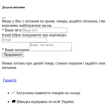
Додати питання
Якщо у Вас є питання по цьому товару, додайте питання, і ми
відповімо найближчим часом.
*
Ваше ім’я
Email
(Щоб повідомити про відповідь)
*
Ваше питання
Продовжити
Немає питань про даний товар, станьте першим і задайте своє
питання.
Гарантії
✅ Актуальна наявність товарів на складі.
🚚 Швидка відправка по всій Україні.