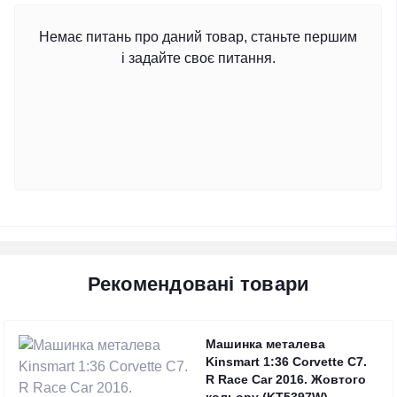
Немає питань про даний товар, станьте першим
і задайте своє питання.
Рекомендовані товари
Машинка металева
Kinsmart 1:36 Corvette C7.
R Race Car 2016. Жовтого