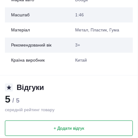
Масштаб
1:46
Матеріал
Метал, Пластик, Гума
Рекомендований вік
3+
Країна виробник
Китай
Відгуки
5
/ 5
середній рейтинг товару
+ Додати відгук