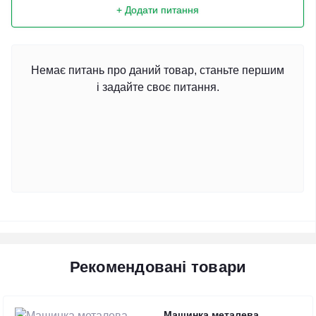
+ Додати питання
Немає питань про даний товар, станьте першим
і задайте своє питання.
Рекомендовані товари
Машинка металева