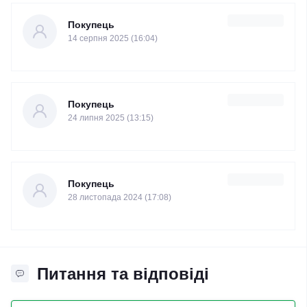
Покупець
14 серпня 2025 (16:04)
Покупець
24 липня 2025 (13:15)
Покупець
28 листопада 2024 (17:08)
Питання та відповіді