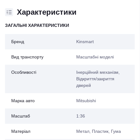
Характеристики
ЗАГАЛЬНІ ХАРАКТЕРИСТИКИ
Бренд
Kinsmart
Вид транспорту
Масштабні моделі
Особливості
Інерційний механізм,
Відкриття/закриття
дверей
Марка авто
Mitsubishi
Масштаб
1:36
Матеріал
Метал, Пластик, Гума