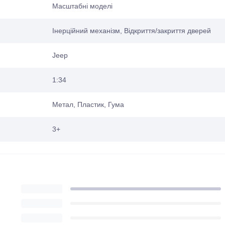
Масштабні моделі
Інерційний механізм, Відкриття/закриття дверей
Jeep
1:34
Метал, Пластик, Гума
3+