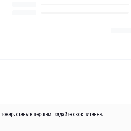
товар, станьте першим і задайте своє питання.