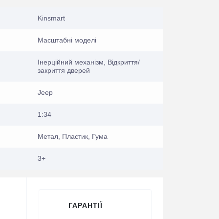
Kinsmart
Масштабні моделі
Інерційний механізм, Відкриття/
закриття дверей
Jeep
1:34
Метал, Пластик, Гума
3+
ГАРАНТІЇ