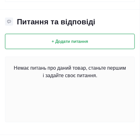
Питання та відповіді
+ Додати питання
Немає питань про даний товар, станьте першим
і задайте своє питання.