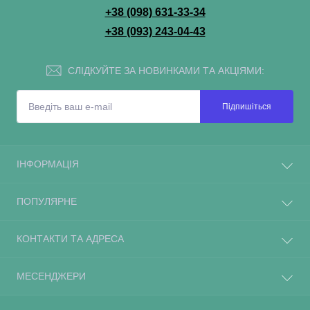
+38 (098) 631-33-34
+38 (093) 243-04-43
СЛІДКУЙТЕ ЗА НОВИНКАМИ ТА АКЦІЯМИ:
Підпишіться
ІНФОРМАЦІЯ
ПОПУЛЯРНЕ
КОНТАКТИ ТА АДРЕСА
МЕСЕНДЖЕРИ