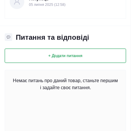
05 липня 2025 (12:58)
Питання та відповіді
+ Додати питання
Немає питань про даний товар, станьте першим
і задайте своє питання.