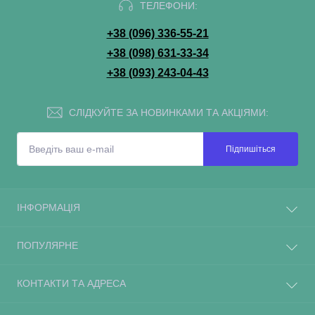
ТЕЛЕФОНИ:
+38 (096) 336-55-21
+38 (098) 631-33-34
+38 (093) 243-04-43
СЛІДКУЙТЕ ЗА НОВИНКАМИ ТА АКЦІЯМИ:
Підпишіться
ІНФОРМАЦІЯ
ПОПУЛЯРНЕ
КОНТАКТИ ТА АДРЕСА