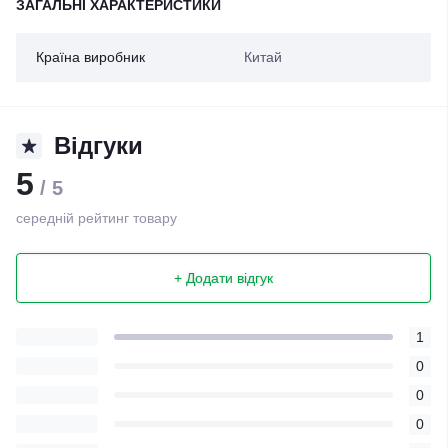
ЗАГАЛЬНІ ХАРАКТЕРИСТИКИ
Країна виробник
Китай
Відгуки
5
/ 5
середній рейтинг товару
+ Додати відгук
1
0
0
0