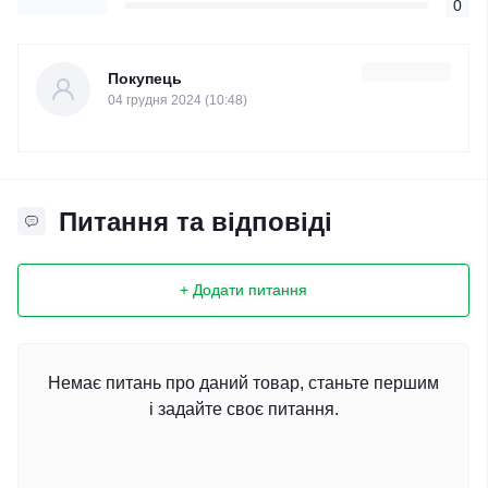
0
Покупець
04 грудня 2024 (10:48)
Питання та відповіді
+ Додати питання
Немає питань про даний товар, станьте першим
і задайте своє питання.