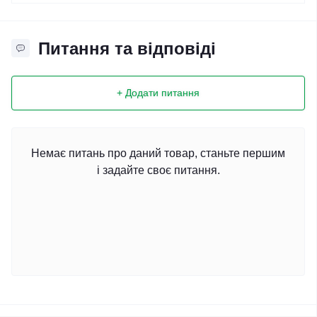
Питання та відповіді
+ Додати питання
Немає питань про даний товар, станьте першим
і задайте своє питання.