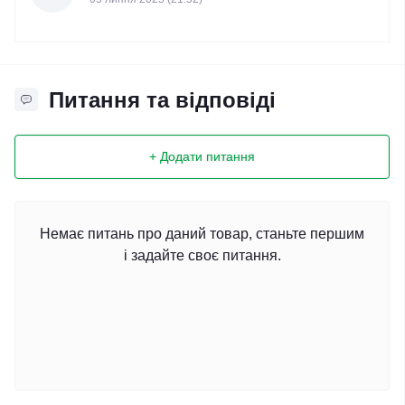
Питання та відповіді
+ Додати питання
Немає питань про даний товар, станьте першим
і задайте своє питання.