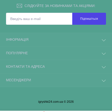
СЛІДКУЙТЕ ЗА НОВИНКАМИ ТА АКЦІЯМИ:
Підпишіться
ІНФОРМАЦІЯ
ПОПУЛЯРНЕ
КОНТАКТИ ТА АДРЕСА
МЕСЕНДЖЕРИ
igryshki24.com.ua © 2026