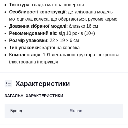
Текстура:
гладка матова поверхня
Особливості конструкції:
деталізована модель
мотоцикла, колеса, що обертаються, рухоме кермо
Довжина зібраної моделі:
близько 16 см
Рекомендований вік:
від 10 років (10+)
Розмір упаковки:
22 × 19 × 6 см
Тип упаковки:
картонна коробка
Комплектація:
191 деталь конструктора, покрокова
ілюстрована інструкція
Характеристики
ЗАГАЛЬНІ ХАРАКТЕРИСТИКИ
Бренд
Sluban