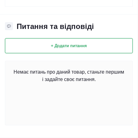
Питання та відповіді
+ Додати питання
Немає питань про даний товар, станьте першим
і задайте своє питання.