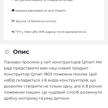
🚚 Швидка відправка по всій Україні.
💳 Зручна та безпечна оплата.
📲 ТТН у Viber або SMS одразу після відправлення.
Опис
Ласкаво просимо у світ конструкторів Qman! Ми
раді представити вам наш новий продукт -
Конструктор Qman 1805 пожежна техніка. Цей
набір складається з 8 видів конструкторів, що
дозволяє створити не тільки одну, але й 8 різних
пожежних машин. Це чудовий спосіб розвинути
дрібну моторику та уяву дитини.