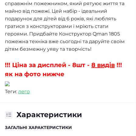
справжнім пожежником, який рятуює життя та
майно від пожежі. Цей набір - ідеальний
подарунок для дітей від 6 років, які люблять
гратися з конструкторами і мріють стати
героями. Придбайте Конструктор Qman 1805
пожежна техніка вже сьогодні та даруйте своїм
дітям безмежну уяву та творчість!
!!! Ціна за дисплей - 8шт -
8 видів
!!!
як на фото нижче
Теги:
лего
Характеристики
ЗАГАЛЬНІ ХАРАКТЕРИСТИКИ