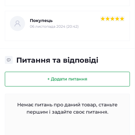
Покупець
06 листопада 2024 (20:42)
Питання та відповіді
+ Додати питання
Немає питань про даний товар, станьте
першим і задайте своє питання.