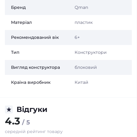
Бренд
Qman
Матеріал
пластик
Рекомендований вік
6+
Тип
Конструктори
Вигляд конструктора
блоковий
Країна виробник
Китай
Відгуки
4.3
/ 5
середній рейтинг товару