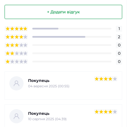
+ Додати відгук
1
2
0
0
0
Покупець
04 вересня 2025 (00:55)
Покупець
10 серпня 2025 (04:39)