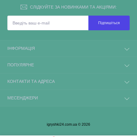
СЛІДКУЙТЕ ЗА НОВИНКАМИ ТА АКЦІЯМИ:
Підпишіться
ІНФОРМАЦІЯ
ПОПУЛЯРНЕ
КОНТАКТИ ТА АДРЕСА
МЕСЕНДЖЕРИ
igryshki24.com.ua © 2026