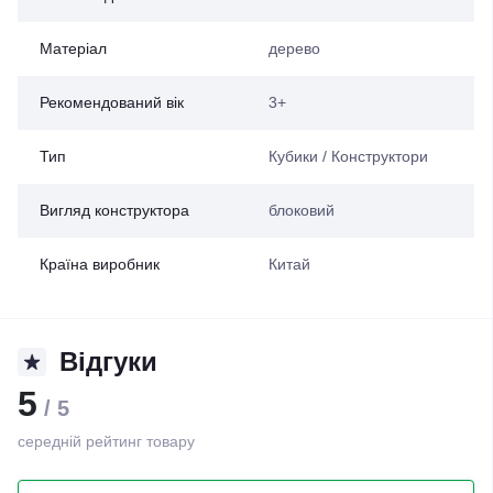
Матеріал
дерево
Рекомендований вік
3+
Тип
Кубики / Конструктори
Вигляд конструктора
блоковий
Країна виробник
Китай
Відгуки
5
/ 5
середній рейтинг товару