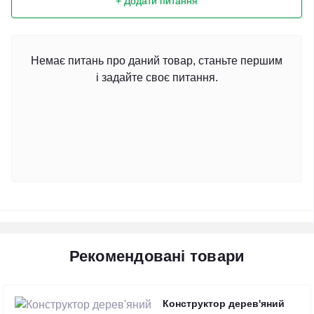
+ Додати питання
Немає питань про даний товар, станьте першим
і задайте своє питання.
Рекомендовані товари
Конструктор дерев'яний