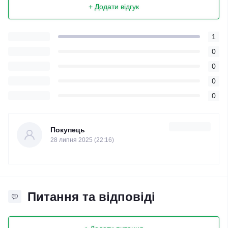
+ Додати відгук
1
0
0
0
0
Покупець
28 липня 2025 (22:16)
Питання та відповіді