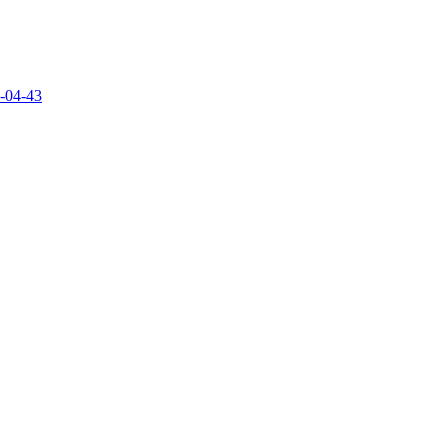
-04-43