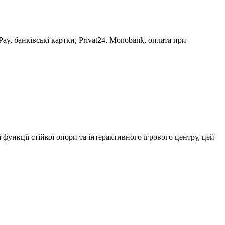
ay, банківські картки, Privat24, Monobank, оплата при
функції стійкої опори та інтерактивного ігрового центру, цей