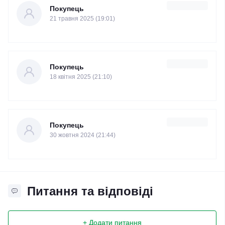
Покупець
21 травня 2025 (19:01)
Покупець
18 квітня 2025 (21:10)
Покупець
30 жовтня 2024 (21:44)
Питання та відповіді
+ Додати питання