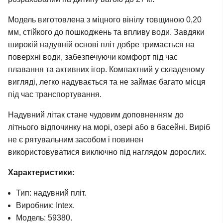
Модель виготовлена з міцного вінілу товщиною 0,20
мм, стійкого до пошкоджень та впливу води. Завдяки
широкій надувній основі пліт добре тримається на
поверхні води, забезпечуючи комфорт під час
плавання та активних ігор. Компактний у складеному
вигляді, легко надувається та не займає багато місця
під час транспортування.
Надувний літак стане чудовим доповненням до
літнього відпочинку на морі, озері або в басейні. Виріб
не є рятувальним засобом і повинен
використовуватися виключно під наглядом дорослих.
Характеристики:
Тип: надувний пліт.
Виробник: Intex.
Модель: 59380.