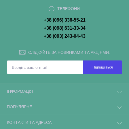
ТЕЛЕФОНИ:
+38 (096) 336-55-21
+38 (098) 631-33-34
+38 (093) 243-04-43
СЛІДКУЙТЕ ЗА НОВИНКАМИ ТА АКЦІЯМИ:
Підпишіться
ІНФОРМАЦІЯ
ПОПУЛЯРНЕ
КОНТАКТИ ТА АДРЕСА