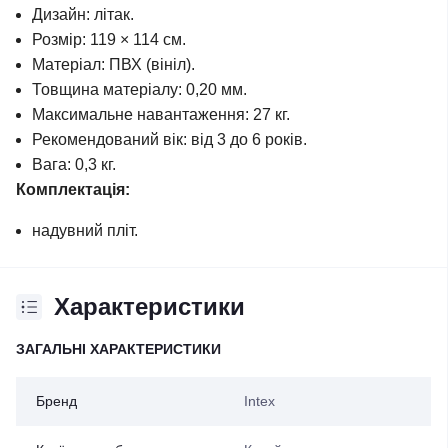
Дизайн: літак.
Розмір: 119 × 114 см.
Матеріал: ПВХ (вініл).
Товщина матеріалу: 0,20 мм.
Максимальне навантаження: 27 кг.
Рекомендований вік: від 3 до 6 років.
Вага: 0,3 кг.
Комплектація:
надувний пліт.
Характеристики
ЗАГАЛЬНІ ХАРАКТЕРИСТИКИ
Бренд
Intex