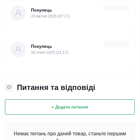
Покупець
20 квітня 2025 (07:17)
Покупець
08 cічня 2025 (21:17)
Питання та відповіді
+ Додати питання
Немає питань про даний товар, станьте першим