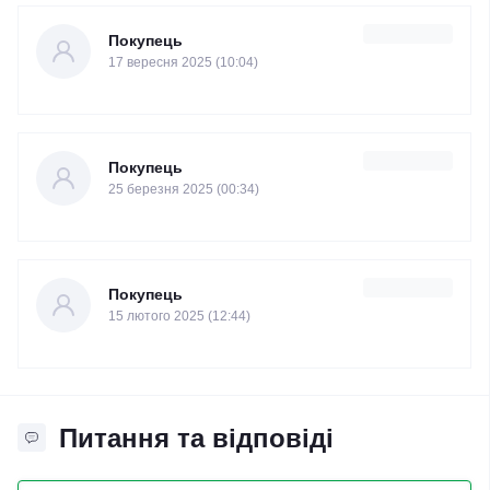
Покупець
17 вересня 2025 (10:04)
Покупець
25 березня 2025 (00:34)
Покупець
15 лютого 2025 (12:44)
Питання та відповіді