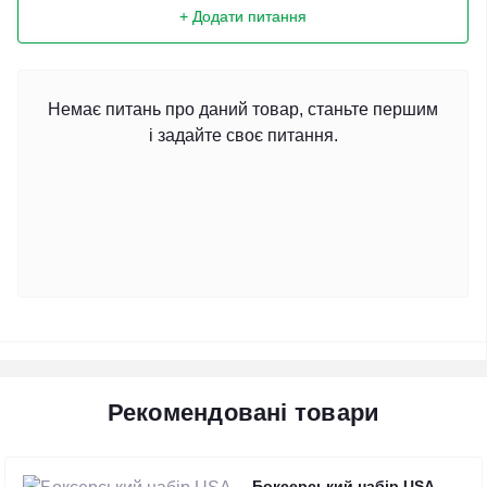
+ Додати питання
Немає питань про даний товар, станьте першим
і задайте своє питання.
Рекомендовані товари
Боксерський набір USA