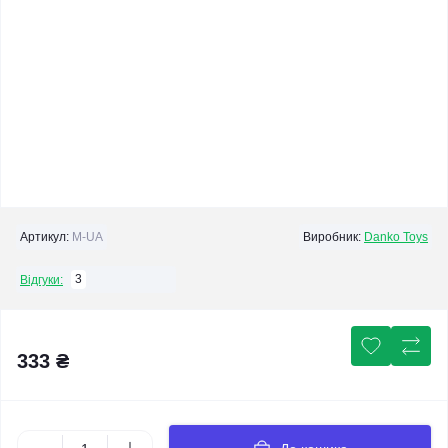
Артикул:
M-UA
Виробник:
Danko Toys
3
Відгуки:
333 ₴