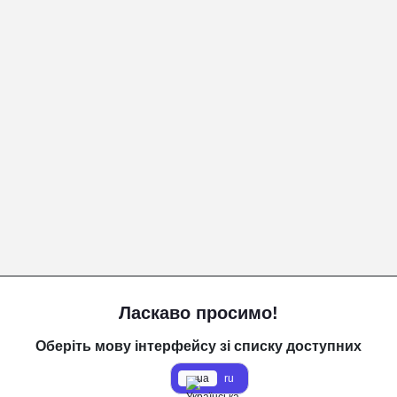
Ласкаво просимо!
Оберіть мову інтерфейсу зі списку доступних
ua
ru